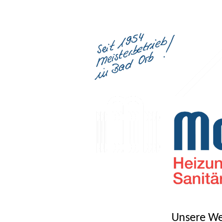
Unsere We